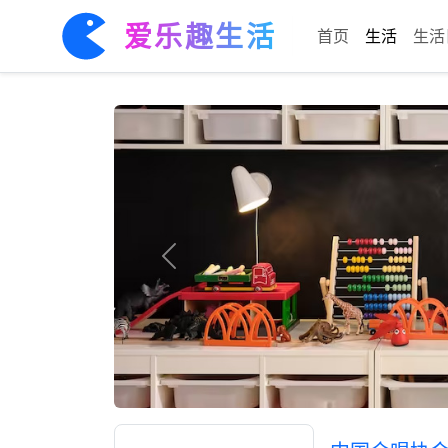
爱乐趣生活
首页
生活
生活
Previous