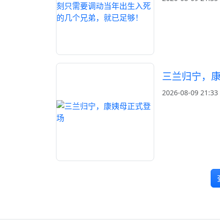
三兰归宁，
2026-08-09 21:33