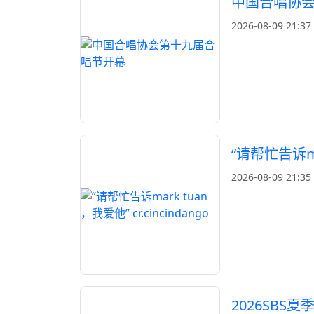
中国合唱协
2026-08-09 21:37
“请帮忙告诉mar
2026-08-09 21:35
2026SBS夏