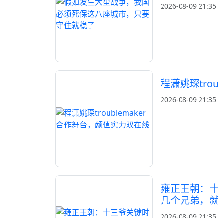
2026-08-09 21:35
程潇姚琛tro
2026-08-09 21:35
雍正王朝：
几个兄弟，
2026-08-09 21:35