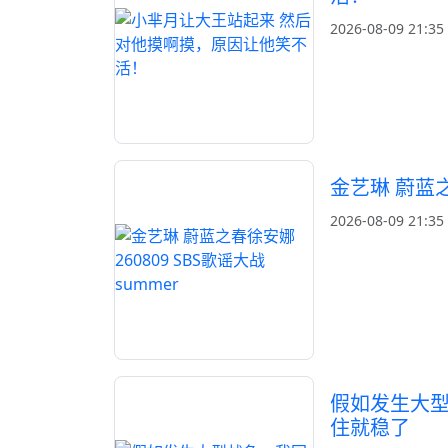
2026-08-09 21:35
金艺琳 蔚蓝之春
2026-08-09 21:35
假如发生大
住就稳了