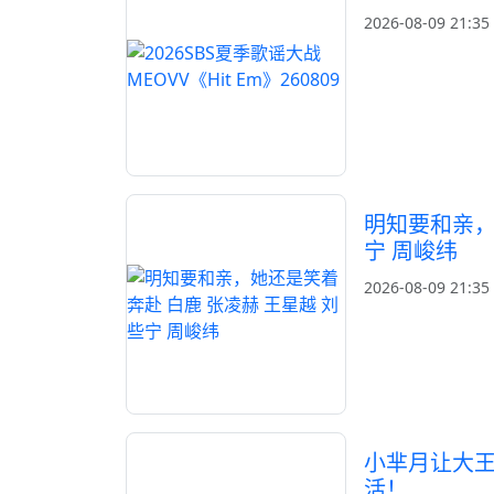
2026-08-09 21:35
明知要和亲，
宁 周峻纬
2026-08-09 21:35
小芈月让大王
活！