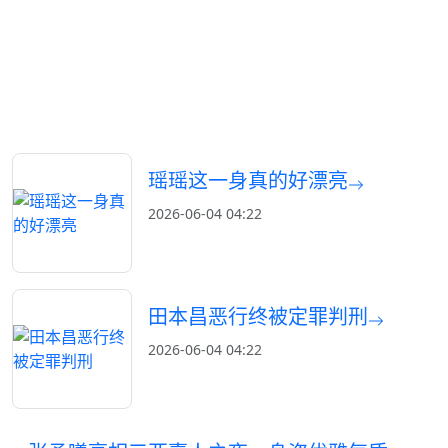
瑶瑶这一身真的好漂亮
2026-06-04 04:22
田本昌恶行终被定罪判刑
2026-06-04 04:22