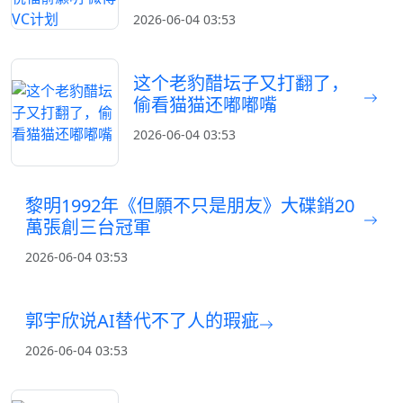
2026-06-04 03:53
这个老豹醋坛子又打翻了，
偷看猫猫还嘟嘟嘴
2026-06-04 03:53
黎明1992年《但願不只是朋友》大碟銷20
萬張創三台冠軍
2026-06-04 03:53
郭宇欣说AI替代不了人的瑕疵
2026-06-04 03:53