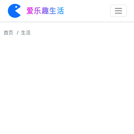
爱乐趣生活
首页
生活