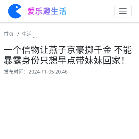
爱乐趣生活
首页
生活
一个信物让燕子京豪掷千金 不能暴露身份只
一个信物让燕子京豪掷千金 不能
暴露身份只想早点带妹妹回家！
发布时间：2024-11-05 20:46