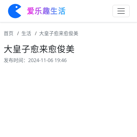
爱乐趣生活
首页
生活
大皇子愈来愈俊美
大皇子愈来愈俊美
发布时间：2024-11-06 19:46