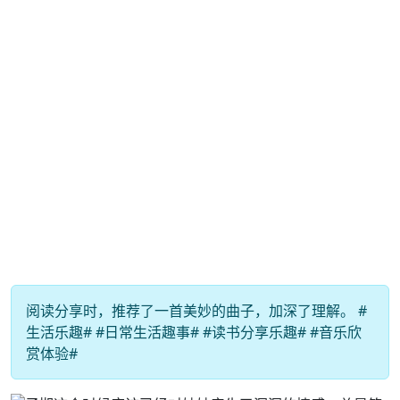
阅读分享时，推荐了一首美妙的曲子，加深了理解。 #
生活乐趣# #日常生活趣事# #读书分享乐趣# #音乐欣
赏体验#