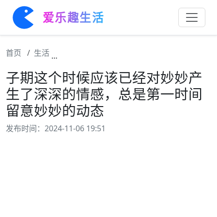
爱乐趣生活
首页
生活
子期这个时候应该已经对妙妙产生了深深的情
子期这个时候应该已经对妙妙产
生了深深的情感，总是第一时间
留意妙妙的动态
发布时间：2024-11-06 19:51