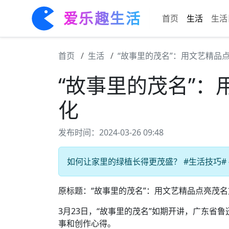
爱乐趣生活
首页
生活
生活
首页
生活
“故事里的茂名”：用文艺精品
“故事里的茂名”
化
发布时间：2024-03-26 09:48
如何让家里的绿植长得更茂盛？ #生活技巧# 
原标题：“故事里的茂名”：用文艺精品点亮茂名
3月23日，“故事里的茂名”如期开讲，广东省
事和创作心得。