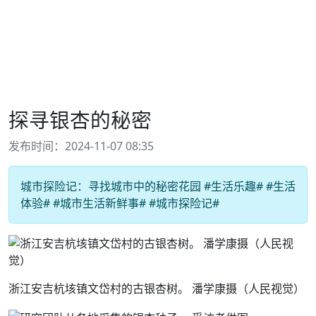
探寻银杏的秘密
发布时间：2024-11-07 08:35
城市探险记：寻找城市中的秘密花园 #生活乐趣# #生活
体验# #城市生活新鲜事# #城市探险记#
浙江安吉杭垓镇文岱村的古银杏树。 潘学康摄（人民视觉）