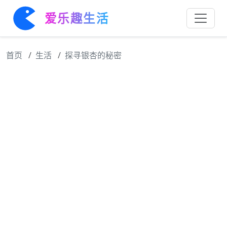
爱乐趣生活
首页
生活
探寻银杏的秘密