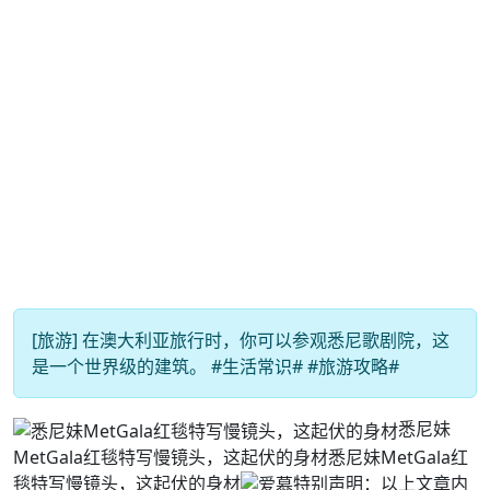
[旅游] 在澳大利亚旅行时，你可以参观悉尼歌剧院，这
是一个世界级的建筑。 #生活常识# #旅游攻略#
悉尼妹
MetGala红毯特写慢镜头，这起伏的身材悉尼妹MetGala红
毯特写慢镜头，这起伏的身材
特别声明：以上文章内