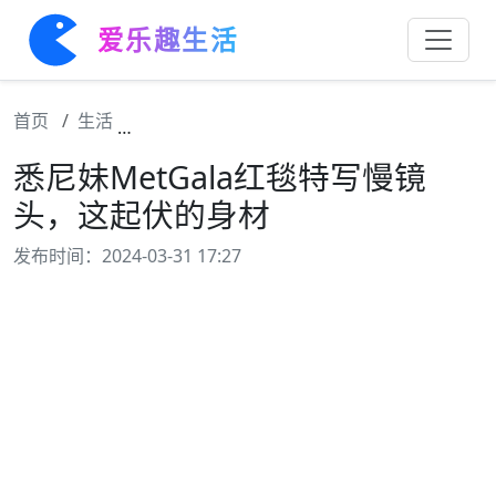
爱乐趣生活
首页
生活
悉尼妹MetGala红毯特写慢镜头，这起伏的
悉尼妹MetGala红毯特写慢镜
头，这起伏的身材
发布时间：2024-03-31 17:27