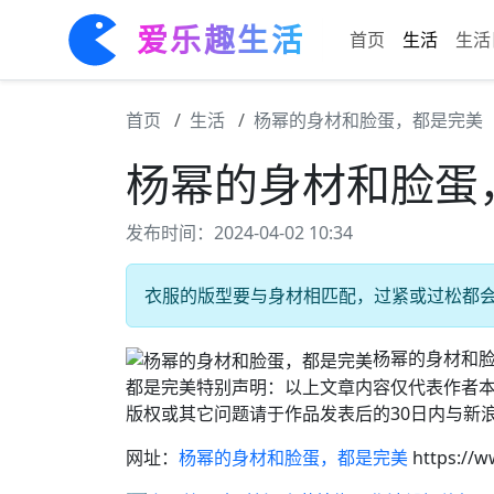
爱乐趣生活
首页
生活
生活
首页
生活
杨幂的身材和脸蛋，都是完美
杨幂的身材和脸蛋
发布时间：2024-04-02 10:34
衣服的版型要与身材相匹配，过紧或过松都会影
杨幂的身材和脸
都是完美特别声明：以上文章内容仅代表作者
版权或其它问题请于作品发表后的30日内与新
网址：
杨幂的身材和脸蛋，都是完美
https://w