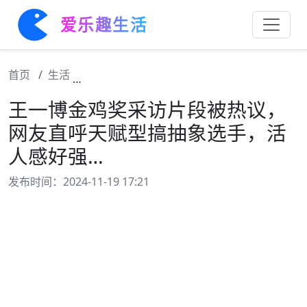
爱乐趣生活
首页
生活
王一博金鸡奖采访片段被热议，网友直呼天赋
王一博金鸡奖采访片段被热议，
网友直呼天赋型搞抽象选手，活
人感好强…
发布时间：2024-11-19 17:21