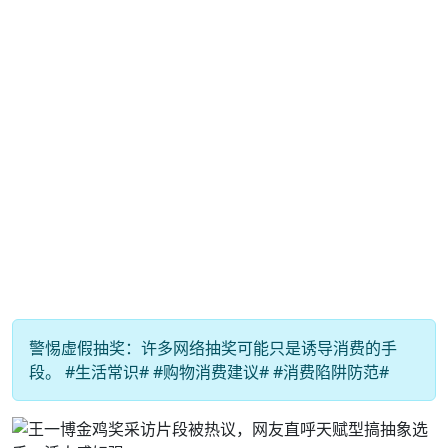
警惕虚假抽奖：许多网络抽奖可能只是诱导消费的手
段。 #生活常识# #购物消费建议# #消费陷阱防范#