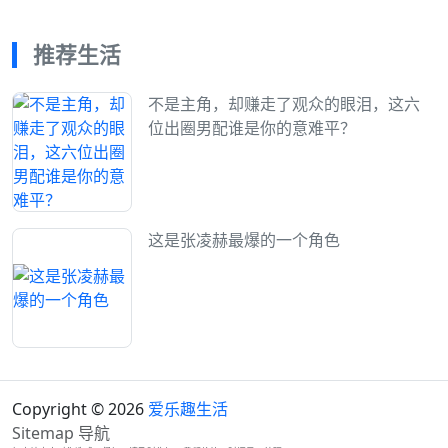
推荐生活
不是主角，却赚走了观众的眼泪，这六
位出圈男配谁是你的意难平？
这是张凌赫最爆的一个角色
Copyright © 2026
爱乐趣生活
Sitemap
导航