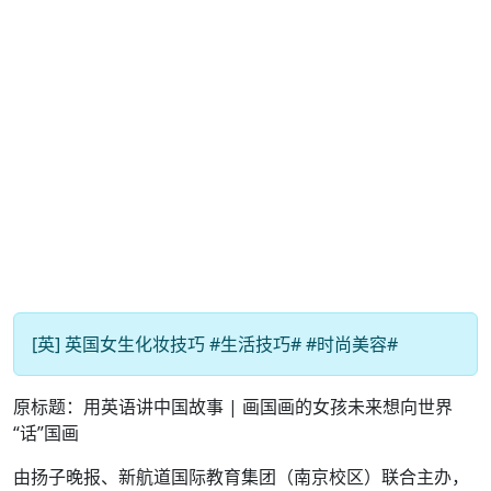
[英] 英国女生化妆技巧 #生活技巧# #时尚美容#
原标题：用英语讲中国故事 | 画国画的女孩未来想向世界
“话”国画
由扬子晚报、新航道国际教育集团（南京校区）联合主办，