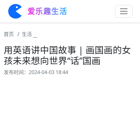
爱乐趣生活
首页
生活
用英语讲中国故事 | 画国画的女孩未来想向世
用英语讲中国故事 | 画国画的女
孩未来想向世界“话”国画
发布时间：2024-04-03 18:44