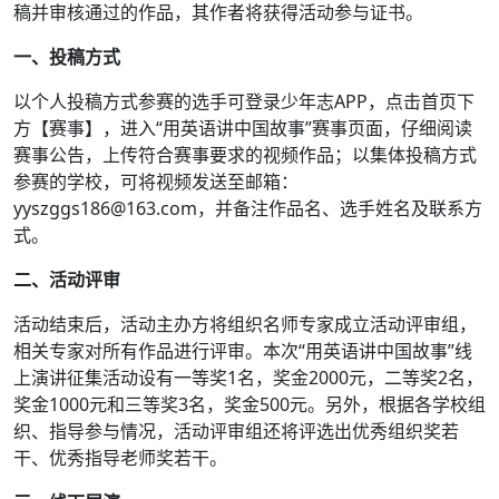
稿并审核通过的作品，其作者将获得活动参与证书。
一、投稿方式
以个人投稿方式参赛的选手可登录少年志APP，点击首页下
方【赛事】，进入“用英语讲中国故事”赛事页面，仔细阅读
赛事公告，上传符合赛事要求的视频作品；以集体投稿方式
参赛的学校，可将视频发送至邮箱：
yyszggs186@163.com，并备注作品名、选手姓名及联系方
式。
二、活动评审
活动结束后，活动主办方将组织名师专家成立活动评审组，
相关专家对所有作品进行评审。本次“用英语讲中国故事”线
上演讲征集活动设有一等奖1名，奖金2000元，二等奖2名，
奖金1000元和三等奖3名，奖金500元。另外，根据各学校组
织、指导参与情况，活动评审组还将评选出优秀组织奖若
干、优秀指导老师奖若干。