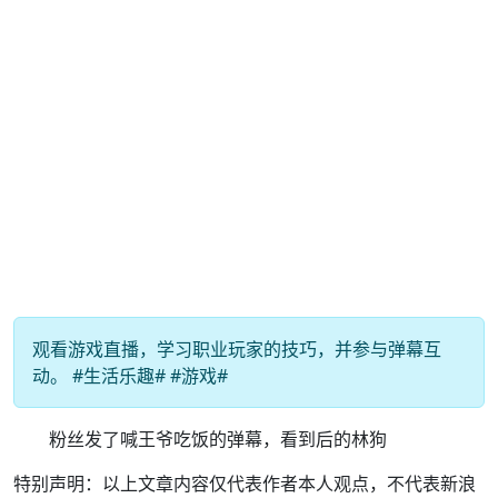
观看游戏直播，学习职业玩家的技巧，并参与弹幕互
动。 #生活乐趣# #游戏#
粉丝发了喊王爷吃饭的弹幕，看到后的林狗
特别声明：以上文章内容仅代表作者本人观点，不代表新浪