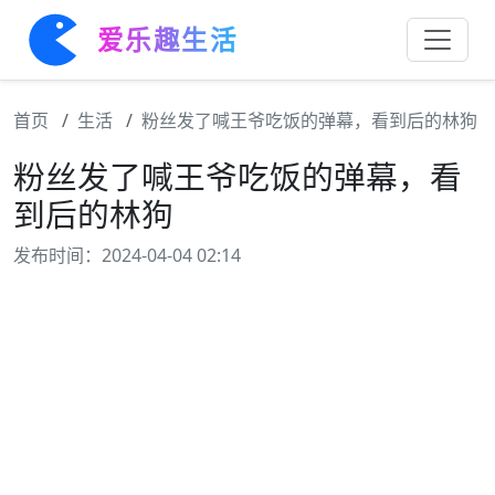
爱乐趣生活
首页
生活
粉丝发了喊王爷吃饭的弹幕，看到后的林狗
粉丝发了喊王爷吃饭的弹幕，看
到后的林狗
发布时间：2024-04-04 02:14