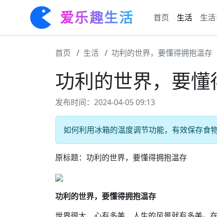
爱乐趣生活
首页
生活
生活
首页
生活
功利的世界，要懂得拥抱温存
功利的世界，要懂
发布时间：2024-04-05 09:13
如何利用冰箱的温度调节功能，有效保存食物并
原标题：功利的世界，要懂得拥抱温存
功利的世界，要懂得拥抱温存
世界很大，心有多美，人生的风景就有多美。