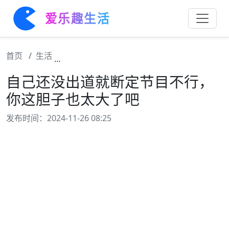
爱乐趣生活
首页
生活
自己还没出道就断定节目不行，你这胆子也太
自己还没出道就断定节目不行，
你这胆子也太大了吧
发布时间：2024-11-26 08:25