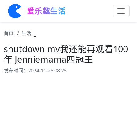
爱乐趣生活
首页
生活
shutdown mv我还能再观看100年 Jennie
shutdown mv我还能再观看100
年 Jenniemama四冠王
发布时间：2024-11-26 08:25