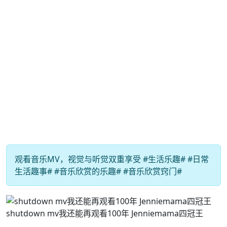
观看音乐MV，视觉与听觉双重享受 #生活乐趣# #日常
生活趣事# #音乐欣赏的乐趣# #音乐欣赏窍门#
shutdown mv我还能再观看100年 Jenniemama四冠王