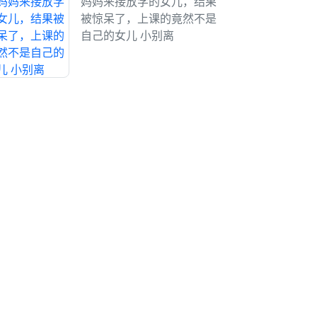
妈妈来接放学的女儿，结果
被惊呆了，上课的竟然不是
自己的女儿 小别离