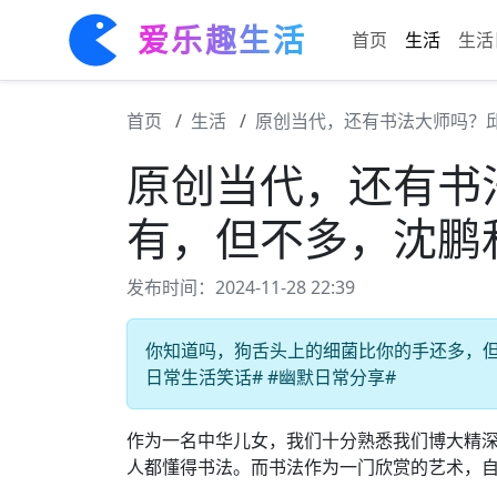
爱乐趣生活
首页
生活
生活
首页
生活
原创当代，还有书法大师吗？
原创当代，还有书
有，但不多，沈鹏
发布时间：2024-11-28 22:39
你知道吗，狗舌头上的细菌比你的手还多，但这
日常生活笑话# #幽默日常分享#
作为一名中华儿女，我们十分熟悉我们博大精
人都懂得书法。而书法作为一门欣赏的艺术，