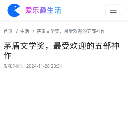
爱乐趣生活
首页
生活
茅盾文学奖，最受欢迎的五部神作
茅盾文学奖，最受欢迎的五部神
作
发布时间：2024-11-28 23:31