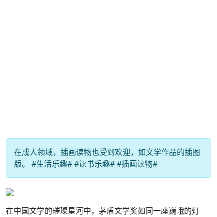
在成人领域，插画读物也受到欢迎，如文学作品的插图
版。 #生活乐趣# #读书乐趣# #插画读物#
在中国文学的璀璨星河中，茅盾文学奖如同一座巍峨的灯