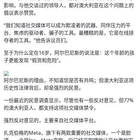
影响，与他交谈过的领导人，都对澳大利亚在这个问题上的
倡议表示赞赏。
“我们知道社交媒体可以成为欺凌者的武器、同伴压力的平
台、焦虑的驱动者、骗子的工具。最糟糕的是，它是在线掠
夺者的工具。”他告诉议员们。
至于为什么定在16岁，阿尔巴尼斯的说法是：这个年龄的孩
子更能发现 “假货和危险”。
阿尔巴尼斯的理由，不知道您是否有共鸣；但澳大利亚这项
历史性法律背后，却是强烈的民意。
一份最近的民意调查显示，尽管也有一些反对意见，但77%
的澳大利亚人，都支持这项社交媒体禁令。
强烈反对意见的，主要来自社交媒体平台。
扎克伯格的Meta，旗下有两款重要的社交媒体，一个是脸