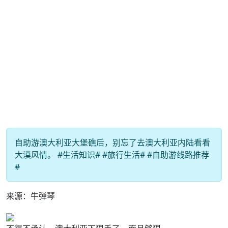
自助游澳大利亚大堡礁后，别忘了去澳大利亚内陆看看
大漠风情。 #生活知识# #旅行生活# #自助游线路推荐
#
来源：牛弹琴