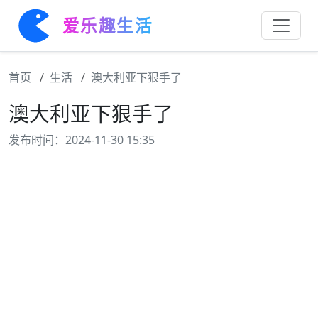
爱乐趣生活
首页
生活
澳大利亚下狠手了
澳大利亚下狠手了
发布时间：2024-11-30 15:35