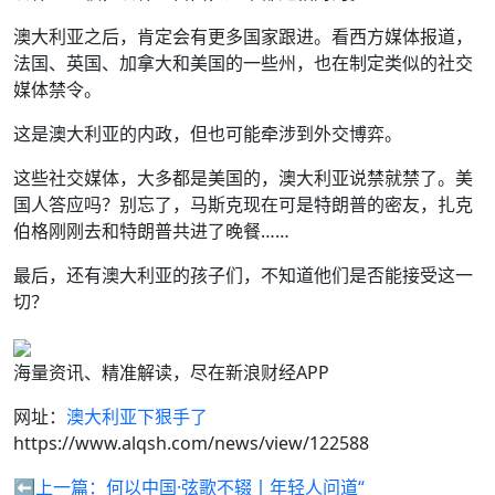
澳大利亚之后，肯定会有更多国家跟进。看西方媒体报道，
法国、英国、加拿大和美国的一些州，也在制定类似的社交
媒体禁令。
这是澳大利亚的内政，但也可能牵涉到外交博弈。
这些社交媒体，大多都是美国的，澳大利亚说禁就禁了。美
国人答应吗？别忘了，马斯克现在可是特朗普的密友，扎克
伯格刚刚去和特朗普共进了晚餐……
最后，还有澳大利亚的孩子们，不知道他们是否能接受这一
切？
海量资讯、精准解读，尽在新浪财经APP
网址：
澳大利亚下狠手了
https://www.alqsh.com/news/view/122588
⬅️上一篇：
何以中国·弦歌不辍丨年轻人问道“