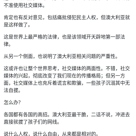
不准使用社交媒体。
肯定也有反对意见，包括痛批侵犯民主人权，但澳大利亚就
是这样做了。
这是世界上最严格的法律，也是该领域开天辟地第一部法
律。
从另一个侧面，也说明了澳大利亚相关问题的严重性。
这或许也让整个世界思考，社交媒体的两面性。不错，社交
媒体的兴起，彻底改变了我们现在的传播格局；但另一方
面，社交媒体上也充斥着谎言和欺骗，一些孩子沉溺其中无
法自拔。
怎么办？
各国都有各国的高招。澳大利亚最干脆，二话不说，冲进去
直接就拔了孩子们的网线。
说什么人权，说什么自由，从来都是相对的。