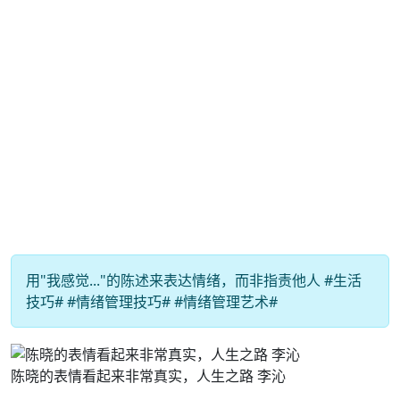
用"我感觉..."的陈述来表达情绪，而非指责他人 #生活
技巧# #情绪管理技巧# #情绪管理艺术#
陈晓的表情看起来非常真实，人生之路 李沁