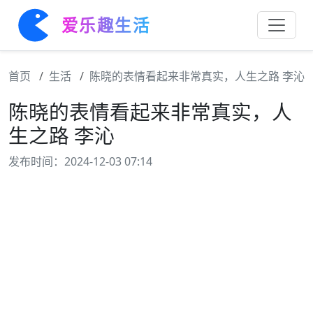
爱乐趣生活
首页
生活
陈晓的表情看起来非常真实，人生之路 李沁
陈晓的表情看起来非常真实，人
生之路 李沁
发布时间：2024-12-03 07:14