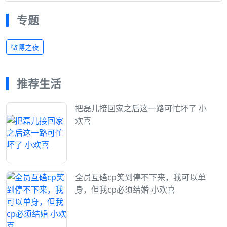
专题
微博之夜
推荐生活
把磊儿接回家之后这一路可忙坏了 小
欢喜
全员互磕cp笑到停不下来，我可以单
身，但我cp必须结婚 小欢喜