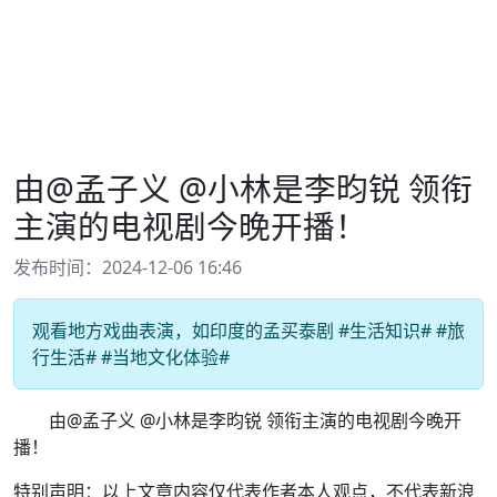
由@孟子义 @小林是李昀锐 领衔
主演的电视剧今晚开播！
发布时间：2024-12-06 16:46
观看地方戏曲表演，如印度的孟买泰剧 #生活知识# #旅
行生活# #当地文化体验#
由@孟子义 @小林是李昀锐 领衔主演的电视剧今晚开
播！
特别声明：以上文章内容仅代表作者本人观点，不代表新浪