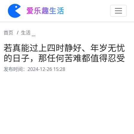
爱乐趣生活
首页
生活
若真能过上四时静好、年岁无忧的日子，那任
若真能过上四时静好、年岁无忧
的日子，那任何苦难都值得忍受
发布时间：2024-12-26 15:28