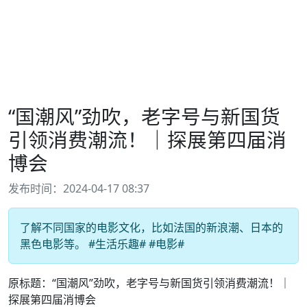
“国潮风”劲吹，老字号与新国货
引领消费潮流！｜探展第四届消
博会
发布时间：2024-04-17 08:37
了解不同国家的电影文化，比如法国的新浪潮、日本的
黑色电影等。 #生活乐趣# #电影#
原标题：“国潮风”劲吹，老字号与新国货引领消费潮流！｜
探展第四届消博会