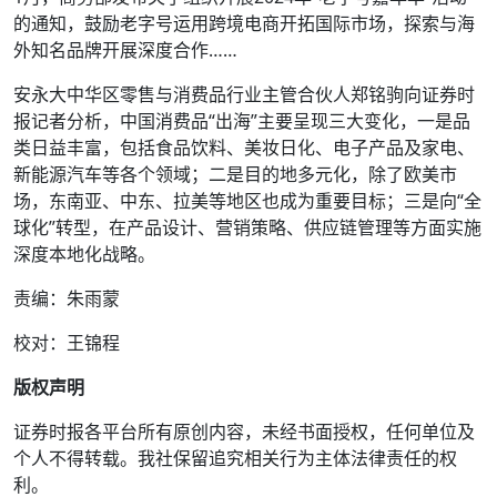
的通知，鼓励老字号运用跨境电商开拓国际市场，探索与海
外知名品牌开展深度合作……
安永大中华区零售与消费品行业主管合伙人郑铭驹向证券时
报记者分析，中国消费品“出海”主要呈现三大变化，一是品
类日益丰富，包括食品饮料、美妆日化、电子产品及家电、
新能源汽车等各个领域；二是目的地多元化，除了欧美市
场，东南亚、中东、拉美等地区也成为重要目标；三是向“全
球化”转型，在产品设计、营销策略、供应链管理等方面实施
深度本地化战略。
责编：朱雨蒙
校对：王锦程
版权声明
证券时报各平台所有原创内容，未经书面授权，任何单位及
个人不得转载。我社保留追究相关行为主体法律责任的权
利。