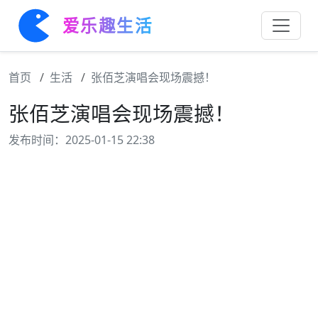
爱乐趣生活
首页
生活
张佰芝演唱会现场震撼！
张佰芝演唱会现场震撼！
发布时间：2025-01-15 22:38