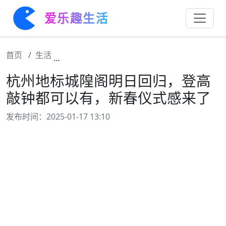
爱乐趣生活
首页
生活
杭州地标城隍阁明日回归，登高敲钟都可以有
杭州地标城隍阁明日回归，登高
敲钟都可以有，新春仪式感来了
发布时间：2025-01-17 13:10