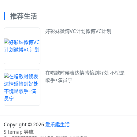
推荐生活
好彩妹微博VC计划微博VC计划
在唱歌时候表达情感恰到好处 不愧是
歌手+演员宁
Copyright © 2026
爱乐趣生活
Sitemap
导航