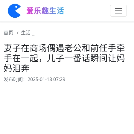
爱乐趣生活
首页
生活
妻子在商场偶遇老公和前任手牵手在一起，儿
妻子在商场偶遇老公和前任手牵
手在一起，儿子一番话瞬间让妈
妈泪奔
发布时间：2025-01-18 07:29