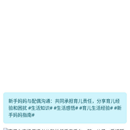
新手妈妈与配偶沟通：共同承担育儿责任，分享育儿经
验和困扰 #生活知识# #生活感悟# #育儿生活经验# #新
手妈妈指南#