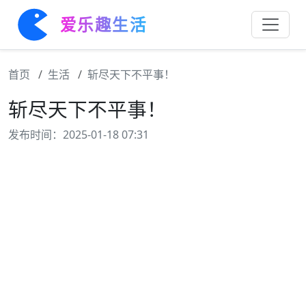
爱乐趣生活
首页
生活
斩尽天下不平事！
斩尽天下不平事！
发布时间：2025-01-18 07:31