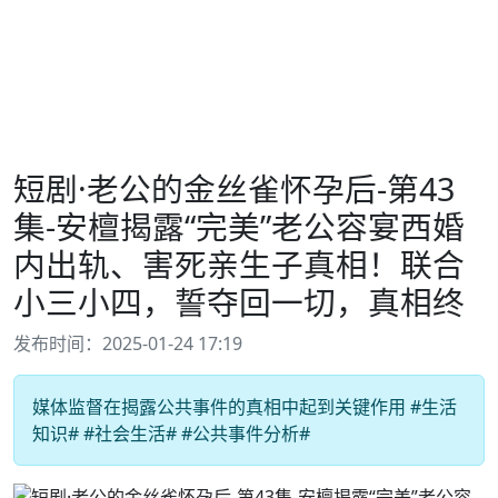
短剧·老公的金丝雀怀孕后-第43
集-安檀揭露“完美”老公容宴西婚
内出轨、害死亲生子真相！联合
小三小四，誓夺回一切，真相终
发布时间：2025-01-24 17:19
媒体监督在揭露公共事件的真相中起到关键作用 #生活
知识# #社会生活# #公共事件分析#