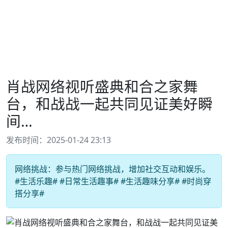
肖战网络视听盛典和合之家舞
台，和战战一起共同见证美好瞬
间…
发布时间：2025-01-24 23:13
网络挑战：参与热门网络挑战，增加社交互动和娱乐。
#生活乐趣# #日常生活趣事# #生活趣味分享# #时尚穿
搭分享#