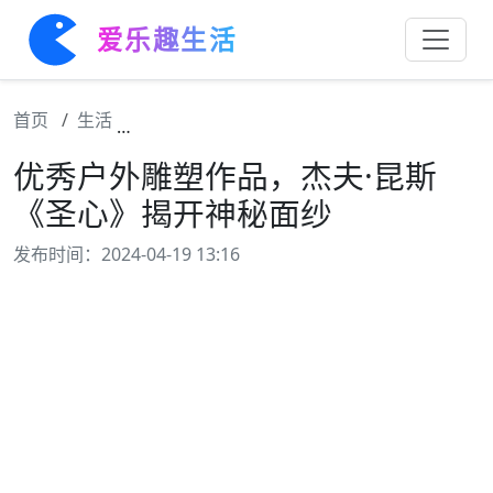
爱乐趣生活
首页
生活
优秀户外雕塑作品，杰夫·昆斯《圣心》揭开
优秀户外雕塑作品，杰夫·昆斯
《圣心》揭开神秘面纱
发布时间：2024-04-19 13:16