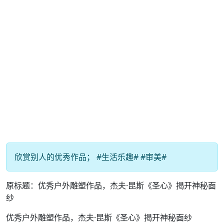
欣赏别人的优秀作品； #生活乐趣# #审美#
原标题：优秀户外雕塑作品，杰夫·昆斯《圣心》揭开神秘面
纱
优秀户外雕塑作品，杰夫·昆斯《圣心》揭开神秘面纱