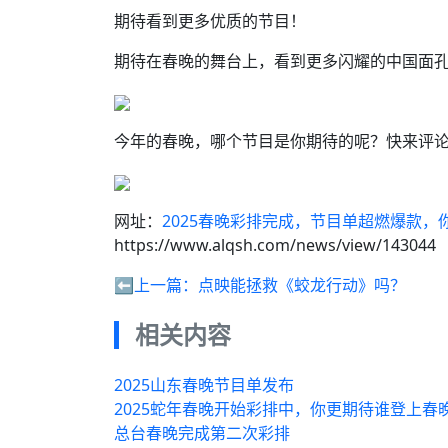
期待看到更多优质的节目！
期待在春晚的舞台上，看到更多闪耀的中国面
今年的春晚，哪个节目是你期待的呢？快来评
网址：
2025春晚彩排完成，节目单超燃爆款，
https://www.alqsh.com/news/view/143044
⬅️上一篇：
点映能拯救《蛟龙行动》吗？
相关内容
2025山东春晚节目单发布
2025蛇年春晚开始彩排中，你更期待谁登上春
总台春晚完成第二次彩排