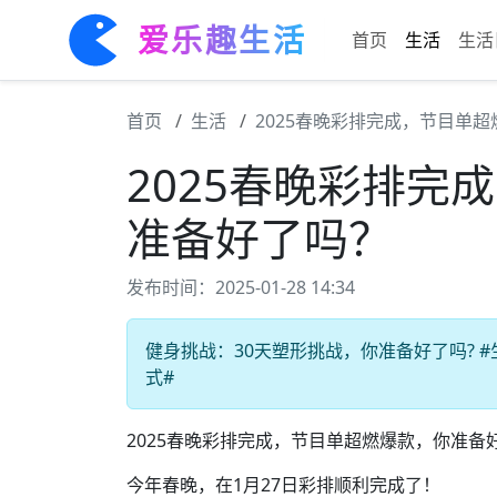
爱乐趣生活
首页
生活
生活
首页
生活
2025春晚彩排完成，节目单
2025春晚彩排完
准备好了吗？
发布时间：2025-01-28 14:34
健身挑战：30天塑形挑战，你准备好了吗? #生
式#
2025春晚彩排完成，节目单超燃爆款，你准备
今年春晚，在1月27日彩排顺利完成了！