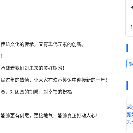
有传统文化的传承，又有现代元素的创新。
宴！
更承载着我们对未来的美好期盼！
人民过年的热情，让大家在欢声笑语中迎接新的一年！
眷恋，对团圆的期盼，对幸福的祝福！
目能够更有创意，更接地气，能够真正打动人心！