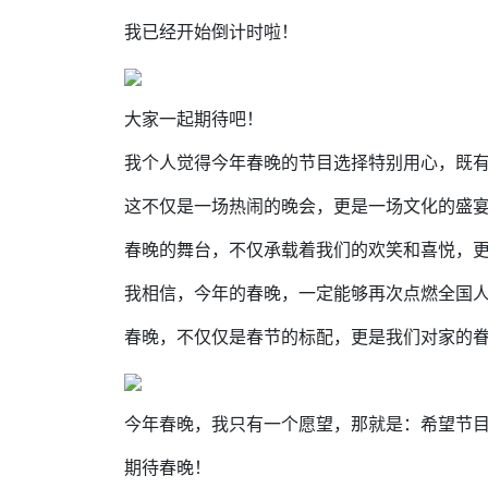
我已经开始倒计时啦！
大家一起期待吧！
我个人觉得今年春晚的节目选择特别用心，既
这不仅是一场热闹的晚会，更是一场文化的盛
春晚的舞台，不仅承载着我们的欢笑和喜悦，
我相信，今年的春晚，一定能够再次点燃全国
春晚，不仅仅是春节的标配，更是我们对家的
今年春晚，我只有一个愿望，那就是：希望节
期待春晚！