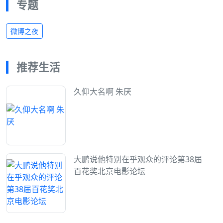
专题
微博之夜
推荐生活
久仰大名啊 朱厌
大鹏说他特别在乎观众的评论第38届
百花奖北京电影论坛