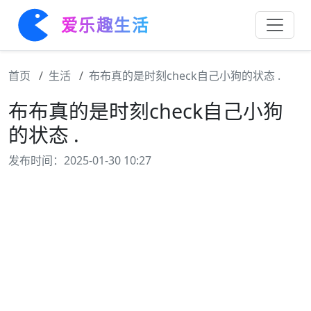
爱乐趣生活
首页
生活
布布真的是时刻check自己小狗的状态 .
布布真的是时刻check自己小狗
的状态 .
发布时间：2025-01-30 10:27