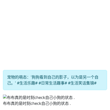
宠物的萌态：'狗狗看到自己的影子，以为是另一个自
己。' #生活乐趣# #日常生活趣事# #生活笑话集锦#
布布真的是时刻check自己小狗的状态 .