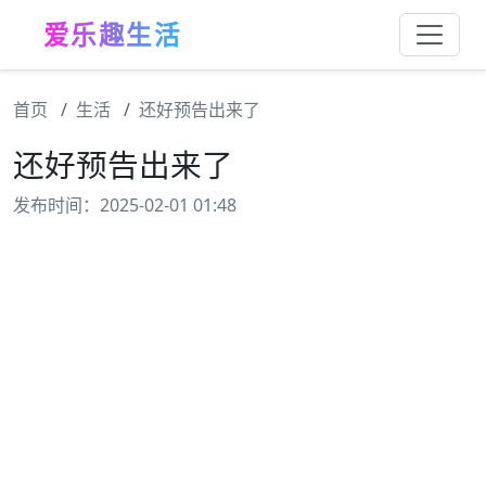
爱乐趣生活
首页
生活
还好预告出来了
还好预告出来了
发布时间：2025-02-01 01:48