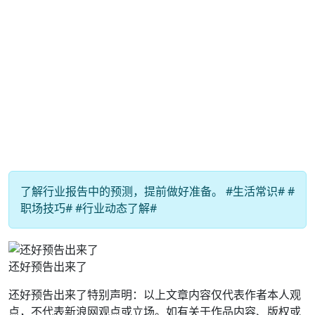
了解行业报告中的预测，提前做好准备。 #生活常识# #
职场技巧# #行业动态了解#
还好预告出来了
还好预告出来了特别声明：以上文章内容仅代表作者本人观
点，不代表新浪网观点或立场。如有关于作品内容、版权或