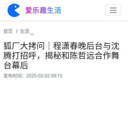
爱乐趣生活
首页
生活
狐厂大拷问｜程潇春晚后台与沈腾打招呼，揭
狐厂大拷问｜程潇春晚后台与沈
腾打招呼，揭秘和陈哲远合作舞
台幕后
发布时间：2025-02-02 09:15