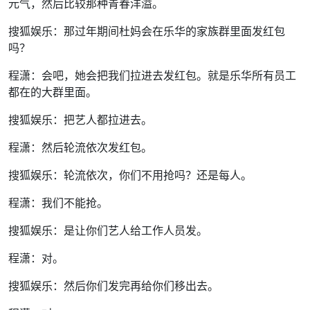
元气，然后比较那种青春洋溢。
搜狐娱乐：那过年期间杜妈会在乐华的家族群里面发红包
吗？
程潇：会吧，她会把我们拉进去发红包。就是乐华所有员工
都在的大群里面。
搜狐娱乐：把艺人都拉进去。
程潇：然后轮流依次发红包。
搜狐娱乐：轮流依次，你们不用抢吗？还是每人。
程潇：我们不能抢。
搜狐娱乐：是让你们艺人给工作人员发。
程潇：对。
搜狐娱乐：然后你们发完再给你们移出去。