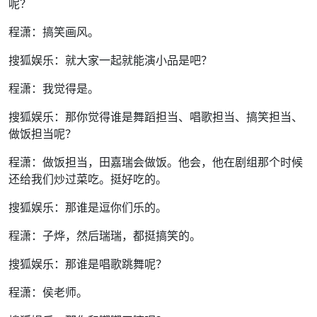
呢？
程潇：搞笑画风。
搜狐娱乐：就大家一起就能演小品是吧？
程潇：我觉得是。
搜狐娱乐：那你觉得谁是舞蹈担当、唱歌担当、搞笑担当、
做饭担当呢？
程潇：做饭担当，田嘉瑞会做饭。他会，他在剧组那个时候
还给我们炒过菜吃。挺好吃的。
搜狐娱乐：那谁是逗你们乐的。
程潇：子烨，然后瑞瑞，都挺搞笑的。
搜狐娱乐：那谁是唱歌跳舞呢？
程潇：侯老师。