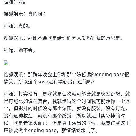
程潇：对。
搜狐娱乐：真的呀？
程潇：真的。
搜狐娱乐：那她不会就是给你们艺人发吗？我的意思是。
程潇：她不会。
搜狐娱乐：那跨年晚会上你和那个陈哲远的ending pose很
搞笑，所以这个sose是有精心设计过的吗？
程潇：其实没有，是我就是每次就可能会就是突发奇想，就
是可能比如说在舞台，我就觉得这个时间我可能想做一个这
个，但彩排的时候没有那个氛围，就没有服装，没有灯光，
没有这种妆造，就没有那个感觉，所以就是其实彩排的时
候，就是看镜头而已，但是真正演出的时候，我觉得我这里
应该要做个ending pose，就情绪到那儿了。