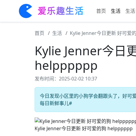
爱乐趣生活
首页
生活
生活
首页
生活
Kylie Jenner今日更新 好可爱的
Kylie Jenner
helpppppp
发布时间：2025-02-02 10:37
今日发现小区里的小狗学会翻跟头了，好可爱。 
每日新鲜事儿#
Kylie Jenner今日更新 好可爱的狗 helpppppp