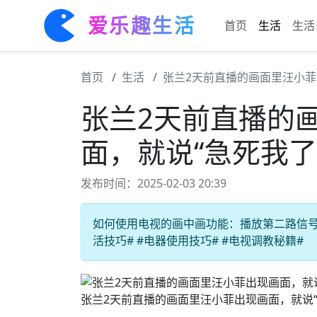
爱乐趣生活
首页
生活
生活
首页
生活
张兰2天前直播的画面里汪小菲
张兰2天前直播的
面，就说“急死我了
发布时间：2025-02-03 20:39
如何使用电视的画中画功能：播放第二路信号时
活技巧# #电器使用技巧# #电视调教秘籍#
张兰2天前直播的画面里汪小菲出现画面，就说“