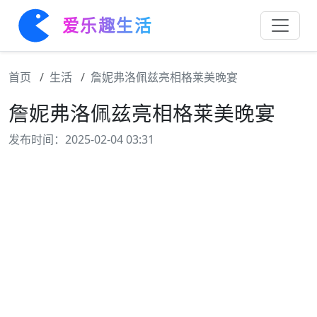
爱乐趣生活
首页
生活
詹妮弗洛佩兹亮相格莱美晚宴
詹妮弗洛佩兹亮相格莱美晚宴
发布时间：2025-02-04 03:31