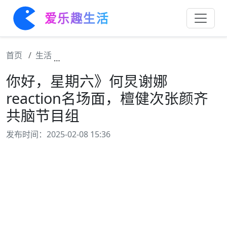
爱乐趣生活
首页
生活
你好，星期六》何炅谢娜reaction名场面
你好，星期六》何炅谢娜
reaction名场面，檀健次张颜齐
共脑节目组
发布时间：2025-02-08 15:36