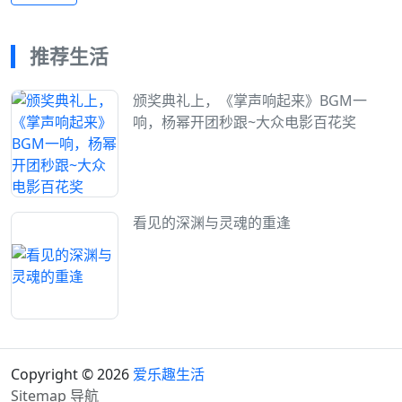
推荐生活
颁奖典礼上，《掌声响起来》BGM一
响，杨幂开团秒跟~大众电影百花奖
看见的深渊与灵魂的重逢
Copyright © 2026
爱乐趣生活
Sitemap
导航