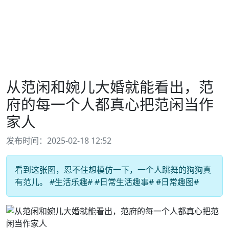
从范闲和婉儿大婚就能看出，范
府的每一个人都真心把范闲当作
家人
发布时间：2025-02-18 12:52
看到这张图，忍不住想模仿一下，一个人跳舞的狗狗真
有范儿。 #生活乐趣# #日常生活趣事# #日常趣图#