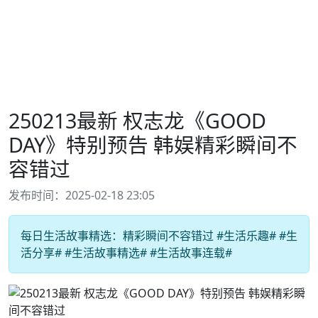
250213最新 权志龙《GOOD
DAY》特别预告 韩娱精彩瞬间不
容错过
发布时间：2025-02-18 23:05
每日生活故事精选：精彩瞬间不容错过 #生活乐趣# #生
活分享# #生活故事精选# #生活故事连载#