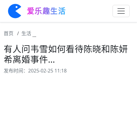
爱乐趣生活
首页
生活
有人问韦雪如何看待陈晓和陈妍希离婚事件…
有人问韦雪如何看待陈晓和陈妍
希离婚事件…
发布时间：2025-02-25 11:18