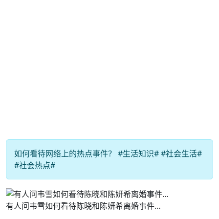
如何看待网络上的热点事件？ #生活知识# #社会生活#
#社会热点#
有人问韦雪如何看待陈晓和陈妍希离婚事件…