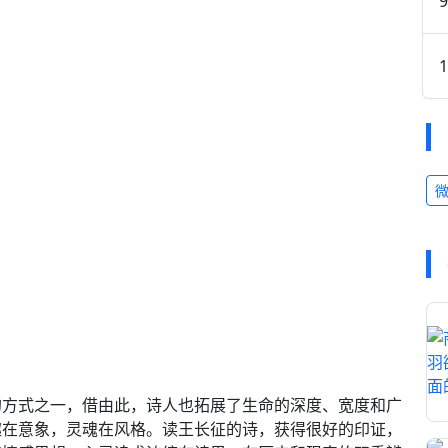
的方式之一，借由此，诗人也拓展了生命的深度、宽度和广
趣在意象，灵魂在风格。读王长征的诗，获得很好的印证，