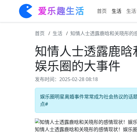
爱乐趣生活
首页
生活
生活
首页
生活
知情人士透露鹿晗和关晓彤的
知情人士透露鹿晗
娱乐圈的大事件
发布时间：2025-02-28 08:18
娱乐圈明星离婚事件常常成为社会热议的话题，
点#
知情人士透露鹿晗和关晓彤的感情现状！娱乐