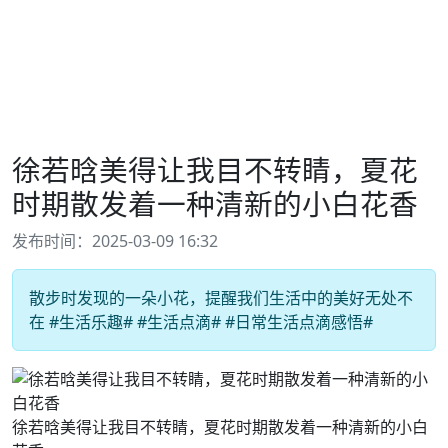
徐若晗美得让我目不转睛，夏花
时期散发着一种清新的小白花香
发布时间：2025-03-09 16:32
散步时发现的一朵小花，提醒我们生活中的美好无处不
在 #生活乐趣# #生活点滴# #日常生活点滴感悟#
徐若晗美得让我目不转睛，夏花时期散发着一种清新的小白