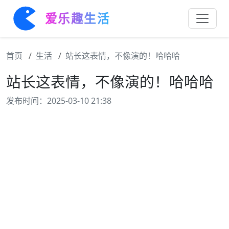
爱乐趣生活
首页
生活
站长这表情，不像演的！哈哈哈
站长这表情，不像演的！哈哈哈
发布时间：2025-03-10 21:38