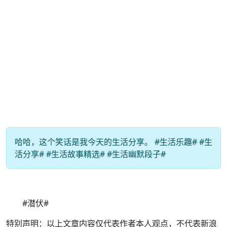
哈哈，这个笑话是我今天的生活分享。 #生活乐趣# #生
活分享# #生活故事精选# #生活幽默段子#
#潜伏#
特别声明：以上文章内容仅代表作者本人观点，不代表新浪