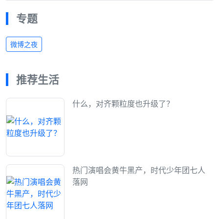
专题
微博之夜
推荐生活
什么，对齐颗粒度也升级了？
热门演唱会黄牛黑产，时代少年团七人
落网