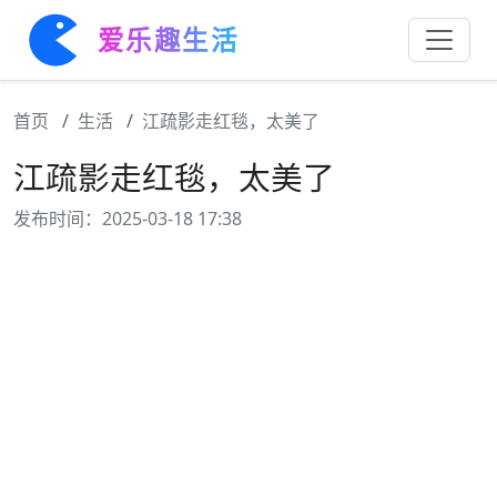
爱乐趣生活
首页
生活
江疏影走红毯，太美了
江疏影走红毯，太美了
发布时间：2025-03-18 17:38