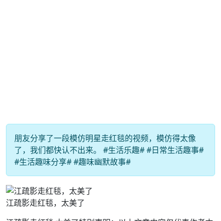
朋友分享了一段模仿明星走红毯的视频，模仿得太像
了，我们都快认不出来。 #生活乐趣# #日常生活趣事#
#生活趣味分享# #趣味幽默故事#
江疏影走红毯，太美了