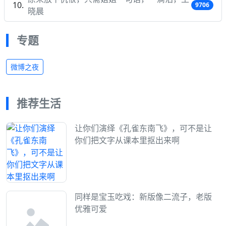
9706
晓晨
专题
微博之夜
推荐生活
让你们演绎《孔雀东南飞》，可不是让
你们把文字从课本里抠出来啊
同样是宝玉吃戏：新版像二流子，老版
优雅可爱