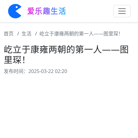
爱乐趣生活
首页
生活
屹立于康雍两朝的第一人——图里琛！
屹立于康雍两朝的第一人——图
里琛！
发布时间：2025-03-22 02:20