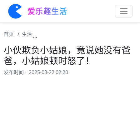
爱乐趣生活
首页
生活
小伙欺负小姑娘，竟说她没有爸爸，小姑娘顿
小伙欺负小姑娘，竟说她没有爸
爸，小姑娘顿时怒了！
发布时间：2025-03-22 02:20