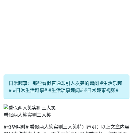
日常趣事：那些看似普通却引人发笑的瞬间 #生活乐趣
# #日常生活趣事# #生活琐事趣闻# #日常趣事视频#
看似两人笑实则三人笑
#昭华熙时# 看似两人笑实则三人笑特别声明：以上文章内容