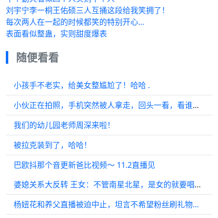
刘宇宁李一桐王佑硕三人互捅这段给我笑拥了！
每次两人在一起的时候都笑的特别开心…
表面看似整蛊，实则甜度爆表
随便看看
小孩手不老实，给美女整尴尬了！哈哈 .
小伙正在拍照，手机突然被人拿走，回头一看，看谁都像好人！ .
我们的幼儿园老师周深来啦！
被拉克装到了，哈哈！
巴欧抖那个音更新爸比视频～ 11.2直播见
婆媳关系大反转 王女：不管南星北星，是女的就要唱颜心记 颜心记
杨妞花和养父直播被迫中止，坦言不希望粉丝刷礼物…