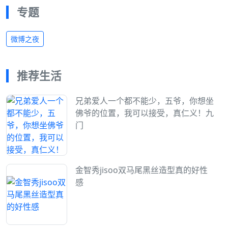
专题
微博之夜
推荐生活
兄弟爱人一个都不能少，五爷，你想坐
佛爷的位置，我可以接受，真仁义！九
门
金智秀jisoo双马尾黑丝造型真的好性
感