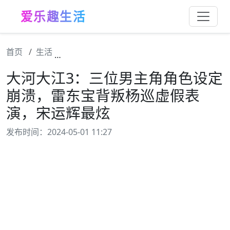
爱乐趣生活
首页
生活
大河大江3：三位男主角角色设定崩溃，雷东
大河大江3：三位男主角角色设定
崩溃，雷东宝背叛杨巡虚假表
演，宋运辉最炫
发布时间：2024-05-01 11:27