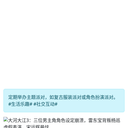
定期举办主题派对，如复古服装派对或角色扮演派对。
#生活乐趣# #社交互动#