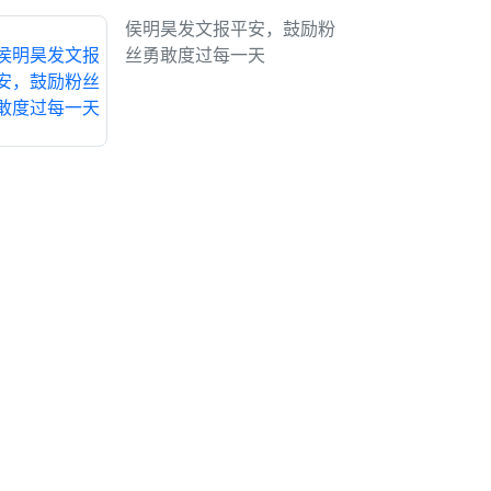
侯明昊发文报平安，鼓励粉
丝勇敢度过每一天